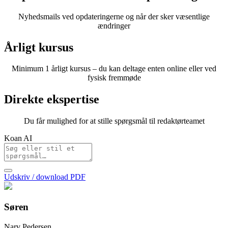
Nyhedsmails ved opdateringerne og når der sker væsentlige
ændringer
Årligt kursus
Minimum 1 årligt kursus – du kan deltage enten online eller ved
fysisk fremmøde
Direkte ekspertise
Du får mulighed for at stille spørgsmål til redaktørteamet
Koan AI
Udskriv / download PDF
Søren
Narv Pedersen