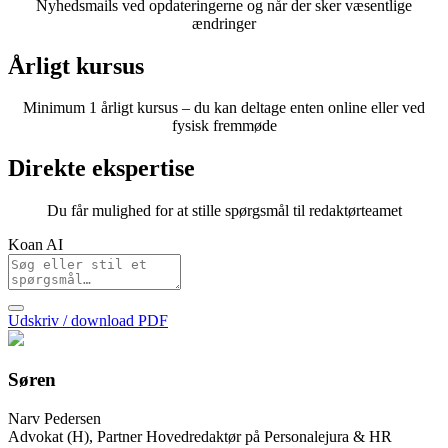
Nyhedsmails ved opdateringerne og når der sker væsentlige
ændringer
Årligt kursus
Minimum 1 årligt kursus – du kan deltage enten online eller ved
fysisk fremmøde
Direkte ekspertise
Du får mulighed for at stille spørgsmål til redaktørteamet
Koan AI
Udskriv / download PDF
Søren
Narv Pedersen
Advokat (H), Partner Hovedredaktør på Personalejura & HR